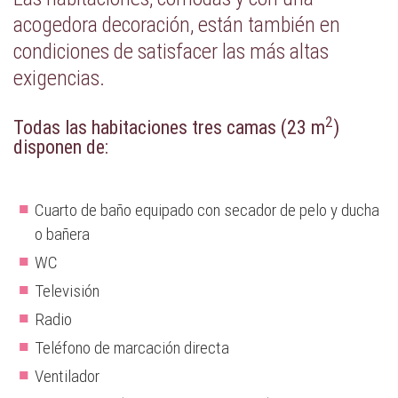
acogedora decoración, están también en
condiciones de satisfacer las más altas
exigencias.
2
Todas las habitaciones
tres camas (23 m
)
disponen de:
Cuarto de baño equipado con secador de pelo y ducha
o bañera
WC
Televisión
Radio
Teléfono de marcación directa
Ventilador