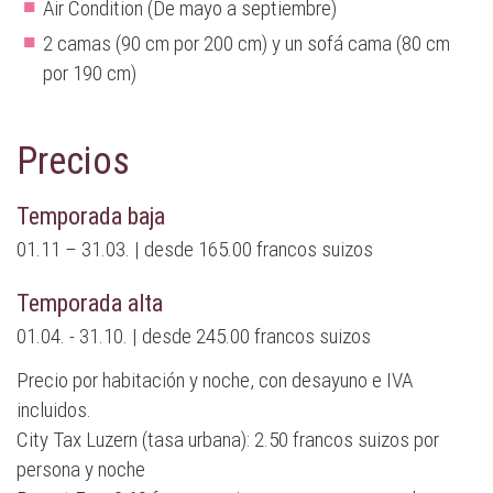
Air Condition (De mayo a septiembre)
2 camas (90 cm por 200 cm) y un sofá cama (80 cm
por 190 cm)
Precios
Temporada baja
01.11 – 31.03. | desde 165.00 francos suizos
Temporada alta
01.04. - 31.10. | desde 245.00 francos suizos
Precio por habitación y noche, con desayuno e IVA
incluidos.
City Tax Luzern (tasa urbana): 2.50 francos suizos por
persona y noche