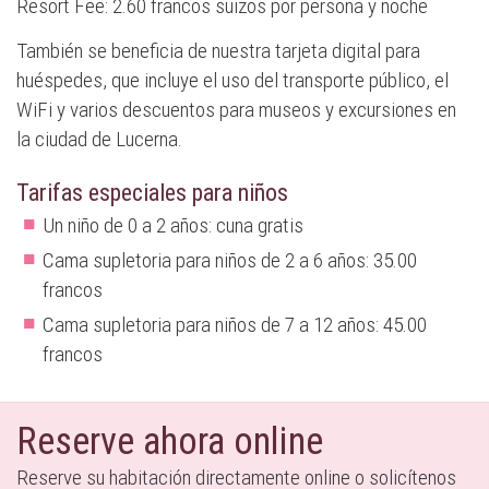
Resort Fee: 2.60 francos suizos por persona y noche
También se beneficia de nuestra tarjeta digital para
huéspedes, que incluye el uso del transporte público, el
WiFi y varios descuentos para museos y excursiones en
la ciudad de Lucerna.
Tarifas especiales para niños
Un niño de 0 a 2 años: cuna gratis
Cama supletoria para niños de 2 a 6 años: 35.00
francos
Cama supletoria para niños de 7 a 12 años: 45.00
francos
Reserve ahora online
Reserve su habitación directamente online o solicítenos