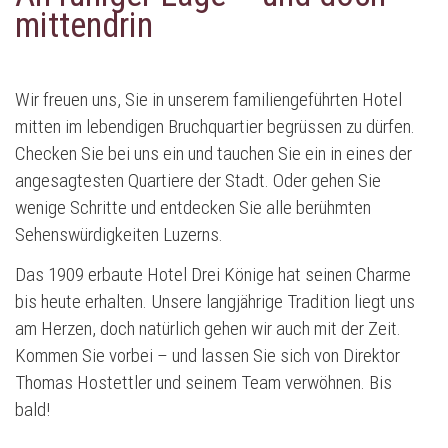
mittendrin
Wir freuen uns, Sie in unserem familiengeführten Hotel
mitten im lebendigen Bruchquartier begrüssen zu dürfen.
Checken Sie bei uns ein und tauchen Sie ein in eines der
angesagtesten Quartiere der Stadt. Oder gehen Sie
wenige Schritte und entdecken Sie alle berühmten
Sehenswürdigkeiten Luzerns.
Das 1909 erbaute Hotel Drei Könige hat seinen Charme
bis heute erhalten. Unsere langjährige Tradition liegt uns
am Herzen, doch natürlich gehen wir auch mit der Zeit.
Kommen Sie vorbei – und lassen Sie sich von Direktor
Thomas Hostettler und seinem Team verwöhnen. Bis
bald!