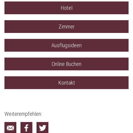
Hotel
Zimmer
Ausflugsideen
Online Buchen
Kontakt
Weiterempfehlen: