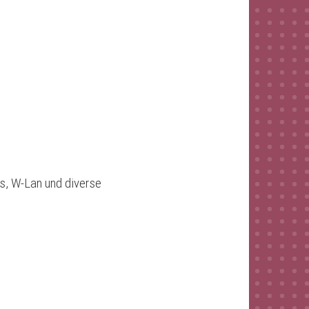
rs, W-Lan und diverse