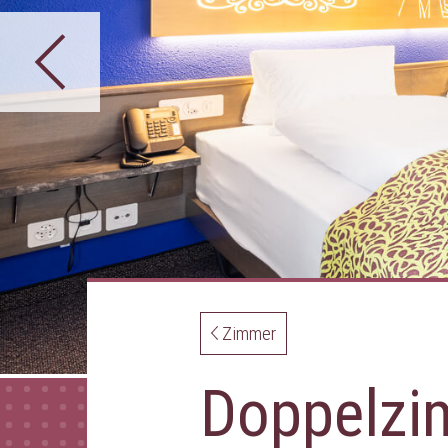
Zimmer
Doppelzi