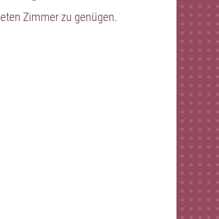
teten Zimmer zu genügen.