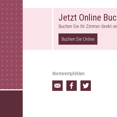
Jetzt Online Bu
Buchen Sie Ihr Zimmer direkt on
Buchen Sie Online
Weiterempfehlen: