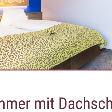
mmer mit Dachsch