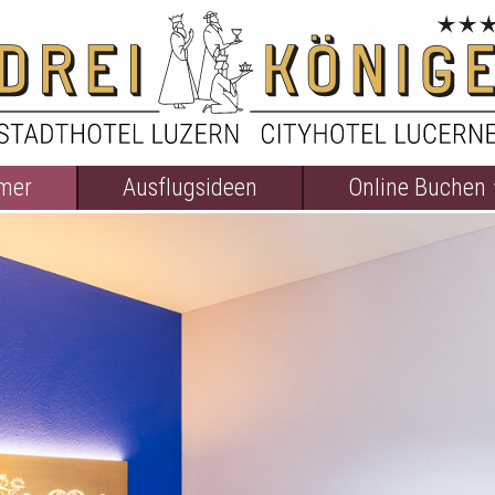
mer
Ausflugsideen
Online Buchen