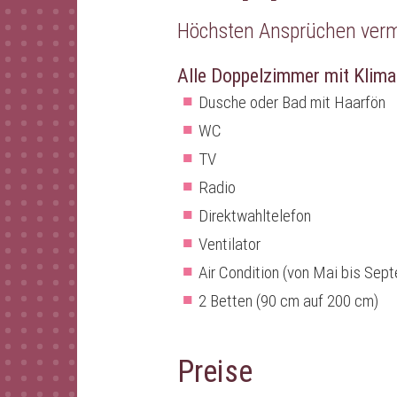
Höchsten Ansprüchen verm
Alle Doppelzimmer mit Klima
Dusche oder Bad mit Haarfön
WC
TV
Radio
Direktwahltelefon
Ventilator
Air Condition (von Mai bis Sep
2 Betten (90 cm auf 200 cm)
Preise